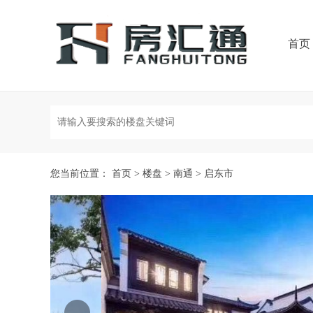
首页
您当前位置：
首页
>
楼盘
>
南通
>
启东市